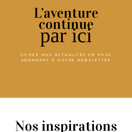
L’aventure
continue
par ici
SUIVEZ NOS ACTUALITÉS EN VOUS
ABONNANT À NOTRE NEWSLETTER
Nos inspirations