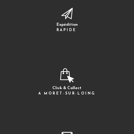
Expédition
RAPIDE
Click & Collect
A MORET-SUR-LOING