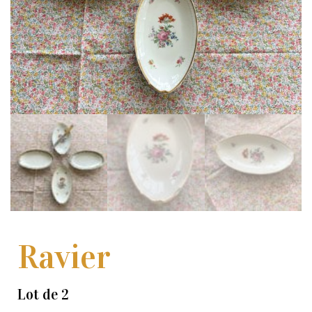
Ravier
Lot de 2