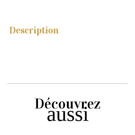
Description
Découvrez
aussi