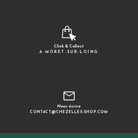
Click & Collect
A MORET-SUR-LOING
Nous écrire
CONTACT@CHEZELLES-SHOP.COM