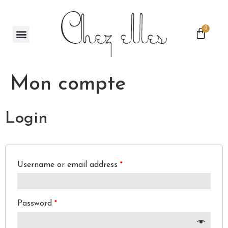
0
Mon compte
Login
Username or email address
*
Password
*