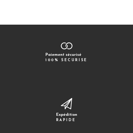
Paiement sécurisé
100% SECURISE
Expédition
RAPIDE