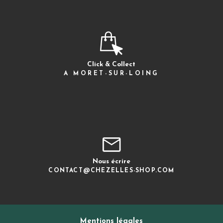
Click & Collect
A MORET-SUR-LOING
Nous écrire
CONTACT@CHEZELLES-SHOP.COM
Mentions légales