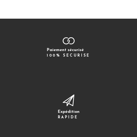
Paiement sécurisé
100% SECURISE
Expédition
RAPIDE