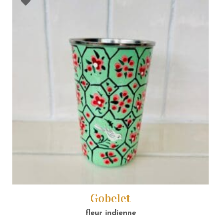
Gobelet
fleur indienne