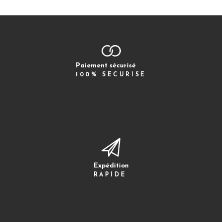
Paiement sécurisé
100% SECURISE
Expédition
RAPIDE