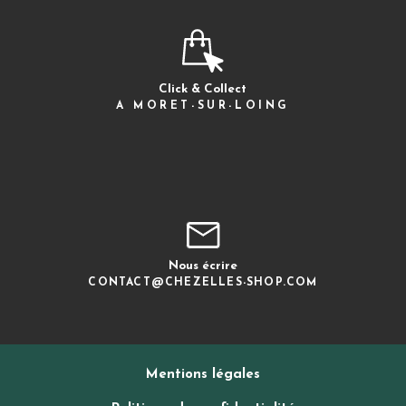
Click & Collect
A MORET-SUR-LOING
Nous écrire
CONTACT@CHEZELLES-SHOP.COM
Mentions légales