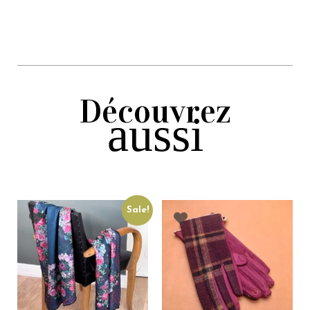
Découvrez
aussi
Sale!