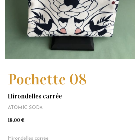
Pochette 08
Hirondelles carrée
ATOMIC SODA
18,00
€
Hirondelles carrée