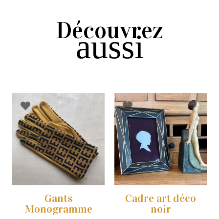
Découvrez
aussi
Gants
Cadre art déco
Monogramme
noir