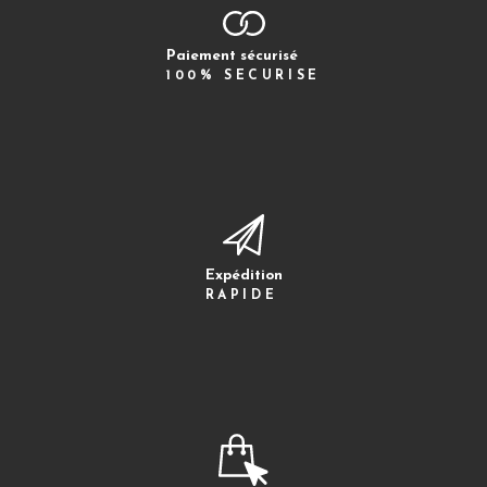
Paiement sécurisé
100% SECURISE
Expédition
RAPIDE