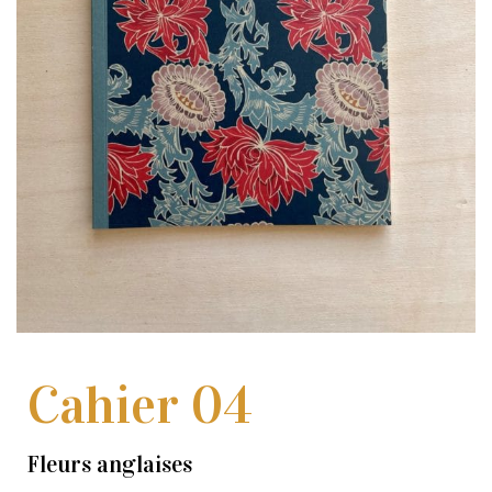
Cahier 04
Fleurs anglaises