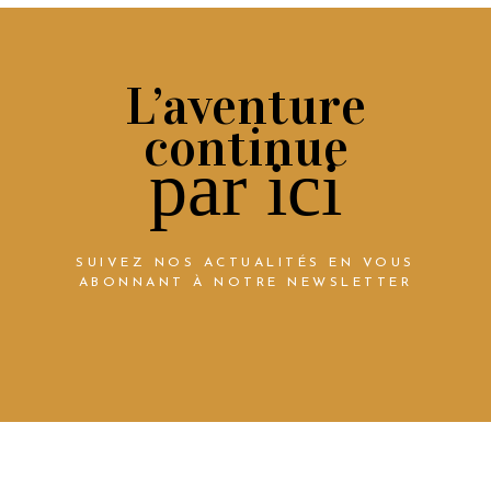
L’aventure
continue
par ici
SUIVEZ NOS ACTUALITÉS EN VOUS
ABONNANT À NOTRE NEWSLETTER