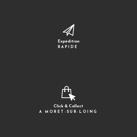
Expédition
RAPIDE
Click & Collect
A MORET-SUR-LOING