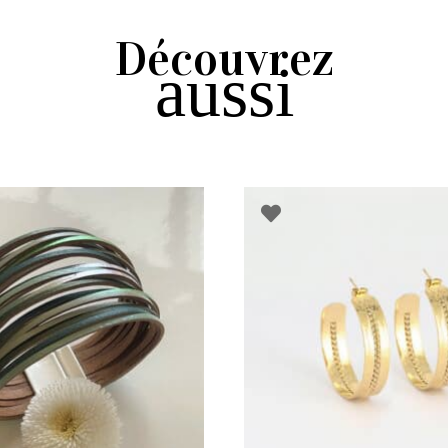
Découvrez
aussi