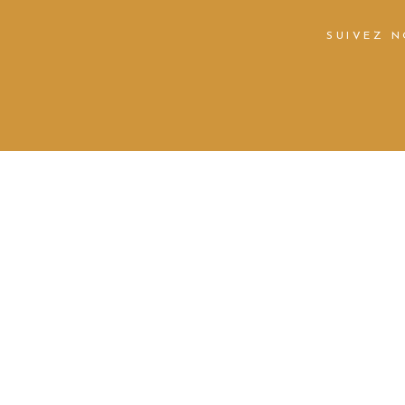
SUIVEZ 