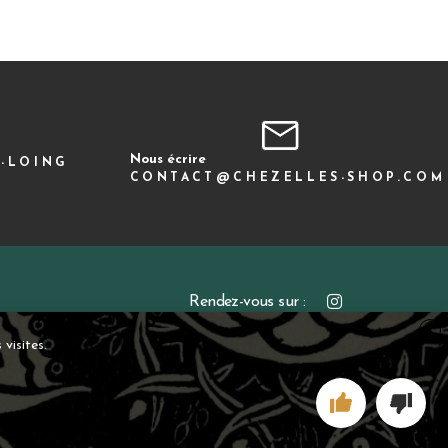
Nous écrire
R-LOING
CONTACT@CHEZELLES-SHOP.COM
Rendez-vous sur :
X
visites.