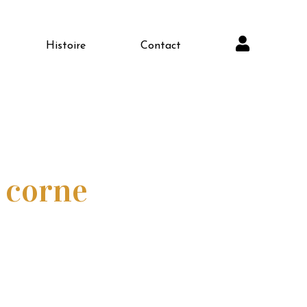
Histoire
Contact
 corne