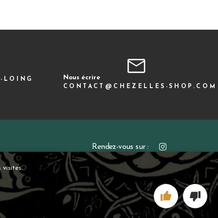
Nous écrire
R-LOING
CONTACT@CHEZELLES-SHOP.COM
Rendez-vous sur :
X
visites.