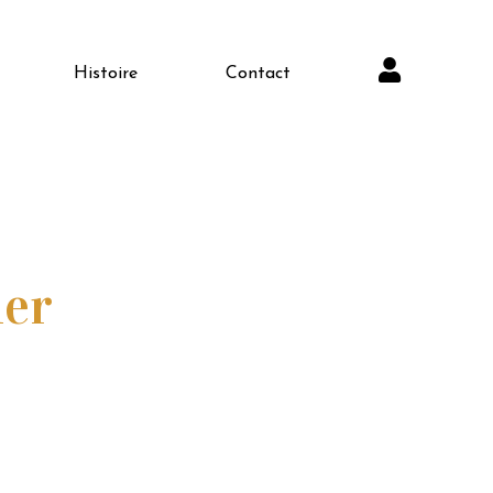
Histoire
Contact
ier