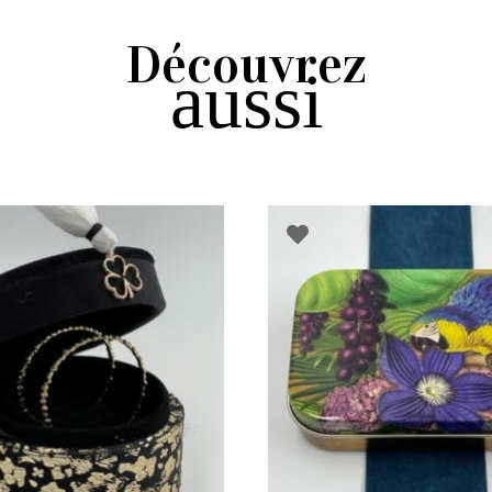
Découvrez
aussi