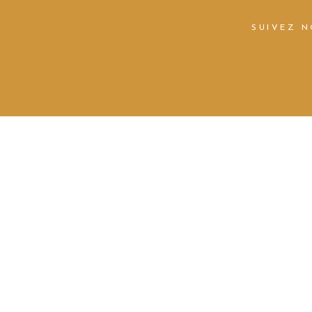
SUIVEZ 