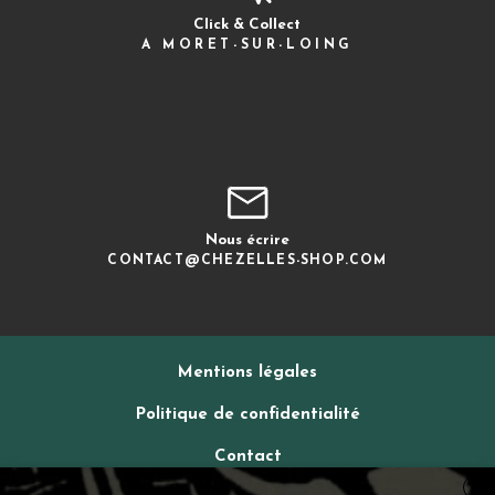
Click & Collect
A MORET-SUR-LOING
Nous écrire
CONTACT@CHEZELLES-SHOP.COM
Mentions légales
Politique de confidentialité
Contact
X