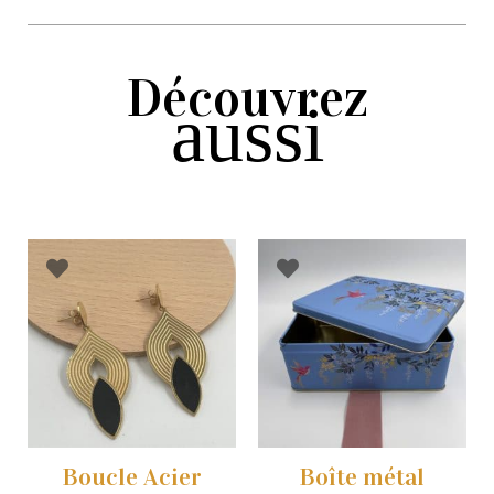
Découvrez
aussi
Boucle Acier
Boîte métal