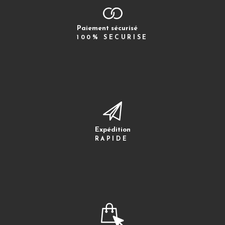
Paiement sécurisé
100% SECURISE
Expédition
RAPIDE