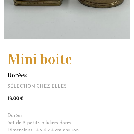
Mini boite
Dorées
SÉLECTION CHEZ ELLES
18,00
€
Dorées
Set de 2 petits piluliers dorés
Dimensions : 4 x 4 x 4 cm environ